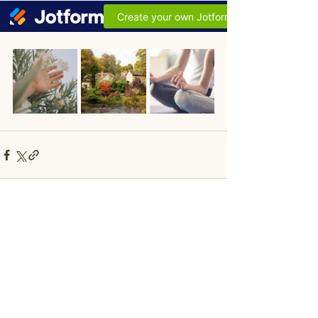
Posts récents
Voir tout