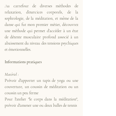
Au carrefour de diverses méthodes de 
relaxation, d’exercices corporels, de la 
sophrologie, de la méditation, et même de la 
danse qui fut mon premier métier, découvrez 
une méthode qui permet d’accéder à un état 
de détente musculaire profond associé à un 
abaissement du niveau des tensions psychiques 
et émotionnelles.
Informations pratiques 
Matériel :
Prévoir d'apporter
un tapis de yoga ou une 
couverture, un coussin de méditation ou un 
coussin un peu ferme
Pour l'atelier "le corps dans la méditation", 
prévoir d'amener une ou deux balles de tennis