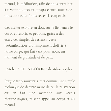
mental, la méditation, afin de nous entrainer 
à revenir au présent, propose entre autres de 
nous connecter à nos ressentis corporels. 
Cet atelier explore en douceur le lien entre le 
corps et l’esprit, et propose, grâce à des 
exercices simples de ressentir cette 
(ré)unification. Ou simplement d’offrir à 
notre corps, qui fait tant pour nous, un 
moment de gratitude et de paix.
Atelier " RELAXATION " de 16h30 à 17h30
Perçue trop souvent à tort comme une simple 
technique de détente musculaire, la relaxation 
est en fait une méthode aux vertus 
thérapeutiques, faisant appel au corps et au 
mental. 