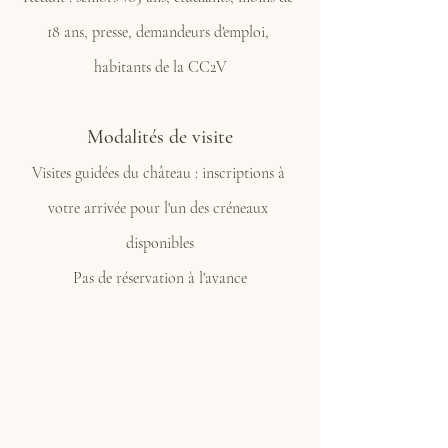
18 ans, presse, demandeurs d'emploi, 
habitants de la CC2V
Modalités de visite
Visites guidées du château : inscriptions à 
votre arrivée pour l'un des créneaux 
disponibles
Pas de réservation à l'avance