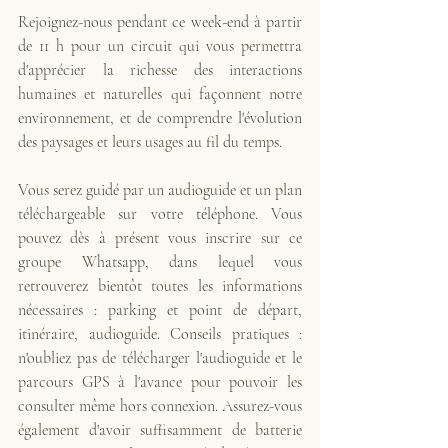
Rejoignez-nous pendant ce week-end à partir 
de 11 h pour un circuit qui vous permettra 
d'apprécier la richesse des interactions 
humaines et naturelles qui façonnent notre 
environnement, et de comprendre l'évolution 
des paysages et leurs usages au fil du temps. 
Vous serez guidé par un audioguide et un plan 
téléchargeable sur votre téléphone. Vous 
pouvez dès à présent vous inscrire sur ce 
groupe Whatsapp, dans lequel vous 
retrouverez bientôt toutes les informations 
nécessaires : parking et point de départ, 
itinéraire, audioguide. Conseils pratiques : 
n'oubliez pas de télécharger l'audioguide et le 
parcours GPS à l'avance pour pouvoir les 
consulter même hors connexion. Assurez-vous 
également d'avoir suffisamment de batterie 