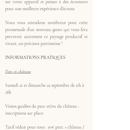
sur votre appareil et pensez à des écouteurs 
pour une meilleure expérience d’écoute.
Nous vous attendons nombreux pour cette 
promenade d’un nouveau genre qui vous fera 
percevoir autrement ce paysage productif et 
vivant, un précieux patrimoine ! 
INFORMATIONS PRATIQUES 
Parc et château
Samedi 21 et dimanche 22 septembre de 11h à 
18h
Visites guidées du parc et/ou du château : 
inscriptions sur place
Tarif réduit pour tous : 10€ parc + château / 