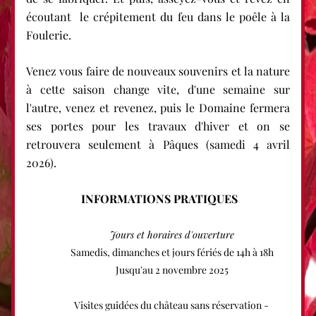
écoutant  le crépitement du feu dans le poêle à la 
Foulerie.
Venez vous faire de nouveaux souvenirs et la nature 
à cette saison change vite, d'une semaine sur 
l'autre, venez et revenez, puis le Domaine fermera 
ses portes pour les travaux d'hiver et on se 
retrouvera seulement à Pâques (samedi 4 avril 
2026).
INFORMATIONS PRATIQUES
Jours et horaires d'ouverture
Samedis, dimanches et jours fériés de 14h à 18h
Jusqu'au 2 novembre 2025
Visites guidées du château sans réservation - 