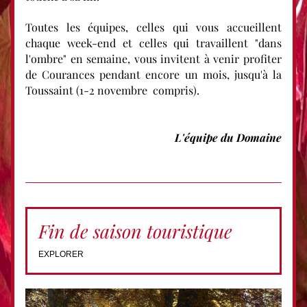
Toutes les équipes, celles qui vous accueillent 
chaque week-end et celles qui travaillent "dans 
l'ombre" en semaine, vous invitent à venir profiter 
de Courances pendant encore un mois, jusqu'à la 
Toussaint (1-2 novembre  compris).
L'équipe du Domaine
Fin de saison touristique 
EXPLORER