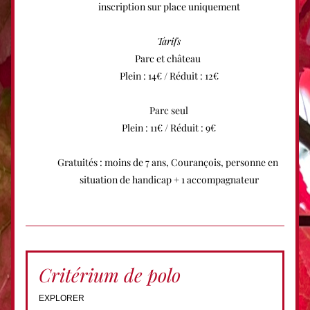
inscription sur place uniquement
Tarifs
Parc et château 
Plein : 14€ / Réduit : 12€
Parc seul
Plein : 11€ / Réduit : 9€
Gratuités : moins de 7 ans, Courançois, personne en 
situation de handicap + 1 accompagnateur
Critérium de polo
EXPLORER