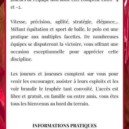
et -2. 
Vitesse, précision, agilité, stratégie, élégance… 
Mêlant équitation et sport de balle, le polo est une 
pratique aux multiples facettes. De nombreuses 
équipes se disputeront la victoire, vous offrant une 
occasion exceptionnelle pour apprécier cette 
discipline. 
Les joueurs et joueuses comptent sur vous pour 
venir les encourager, assister à leurs exploits et les 
voir brandir le trophée tant convoité. L'accès est 
libre et gratuit, en famille ou entre amis, vous êtes 
tous les bienvenus au bord du terrain.
INFORMATIONS PRATIQUES