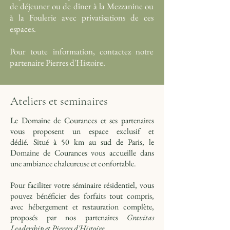
de déjeuner ou de dîner à la Mezzanine ou
à la Foulerie avec privatisations de ces
espaces.
Pour toute information, contactez notre
partenaire Pierres d'Histoire.
Ateliers et seminaires
Le Domaine de Courances et ses partenaires
vous proposent un espace exclusif et
dédié.
Situé à 50 km au sud de Paris, le
Domaine de Courances vous accueille dans
une ambiance chaleureuse et confortable.
Pour faciliter votre séminaire résidentiel, vous
pouvez bénéficier des forfaits tout compris,
avec hébergement et restauration complète,
proposés par nos partenaires
Gravitas
Leadership
et
Pierres d'Histoire.