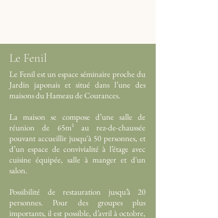
Le Fenil
Le Fenil est un espace séminaire proche du
Jardin japonais et situé dans l’une des
maisons du Hameau de Courances.
La maison se compose d’une salle de
réunion de 65m² au rez-de-chaussée
pouvant accueillir jusqu'à 50 personnes, et
d’un espace de convivialité à l’étage avec
cuisine équipée, salle à manger et d'un
salon.
Possibilité de restauration jusqu’à 20
personnes. Pour des groupes plus
importants, il est possible, d’avril à octobre,