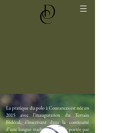
La pratique du polo à Courances est née en
2015 avec l’inauguration du Terrain
Fédéral, s’inscrivant dans la continuité
d’une longue tradition familiale portée par