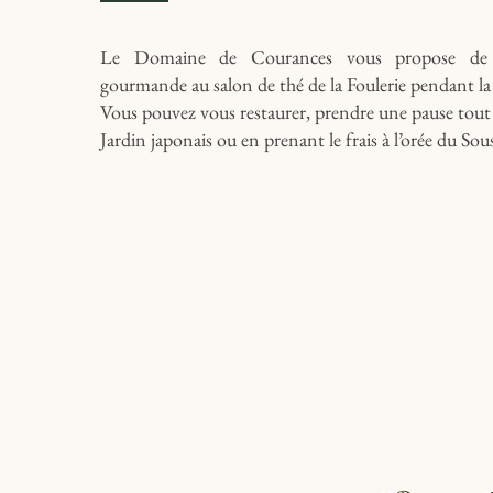
Le Domaine de Courances vous propose de 
gourmande au salon de thé de la Foulerie pendant la 
Vous pouvez vous restaurer, prendre une pause tout
Jardin japonais ou en prenant le frais à l’orée du Sous