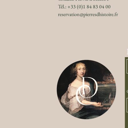
Tél.: +33 (0)1 84 83 04 00
reservation@pierresdhistoire.fr