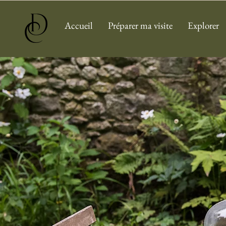
Accueil
Préparer ma visite
Explorer