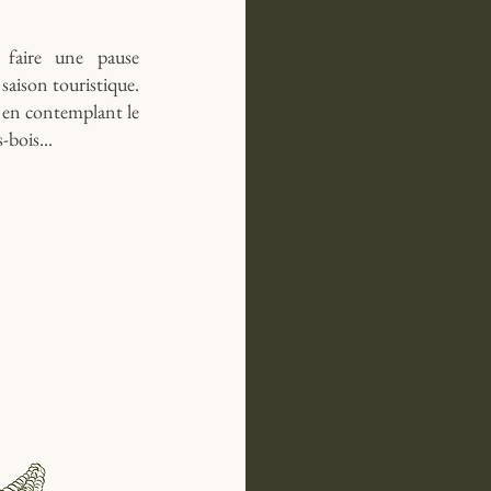
faire une pause
saison touristique.
 en contemplant le
-bois...