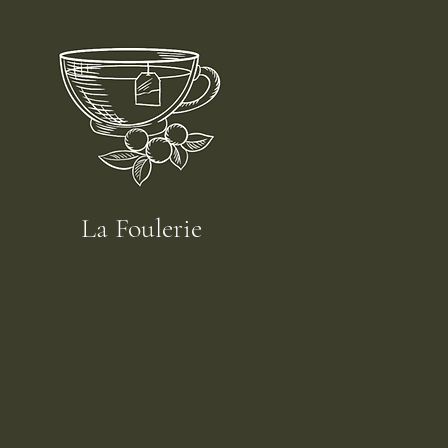
La Foulerie