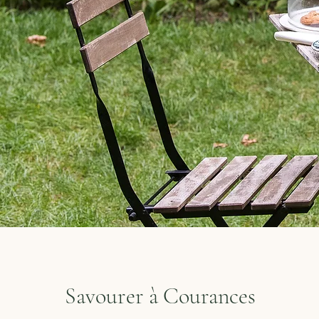
Savourer à Courances