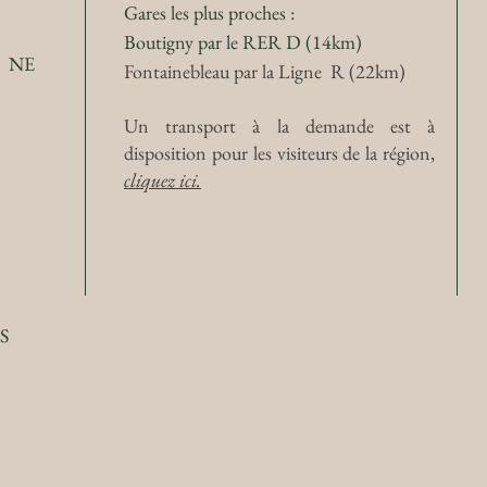
Gares les plus proches :
Boutigny par le
RER D
(14km)
 NE
Fontainebleau par la
Ligne R
(22km)
Un transport à la demande est à
disposition pour les visiteurs de la région,
cliquez ici.
S