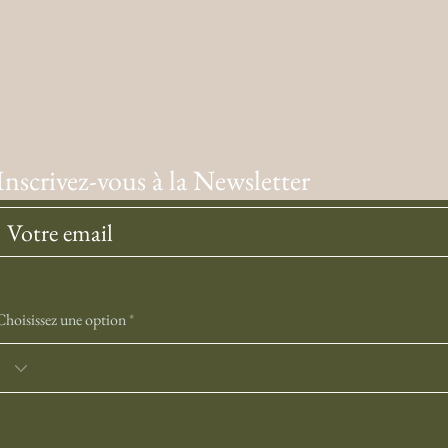
Inscrivez-vous à la Newsletter
Choisissez une option