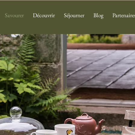
Savourer
Découvrir
Séjourner
Blog
Partenaire