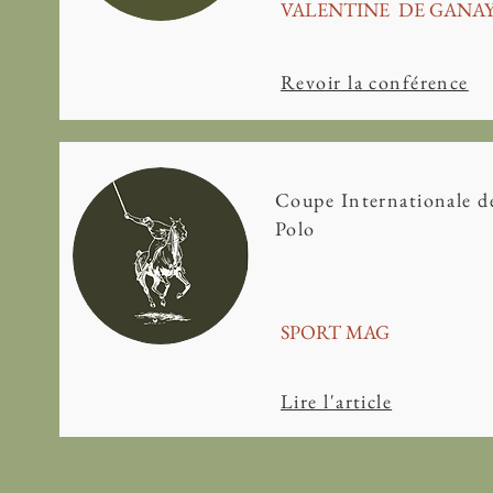
VALENTINE DE GANA
Revoir la conférence
Coupe Internationale d
Polo
SPORT MAG
Lire l'article