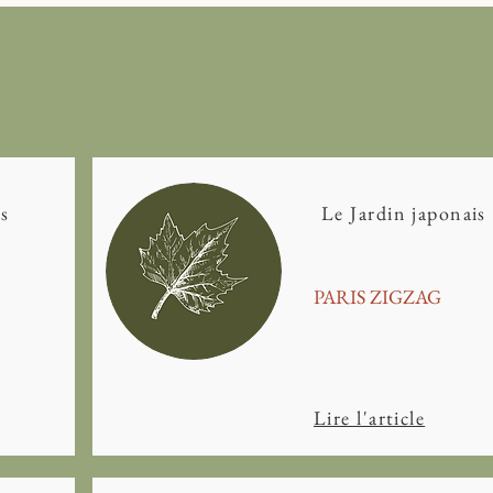
s
Le Jardin japonais
PARIS ZIGZAG
Lire l'article