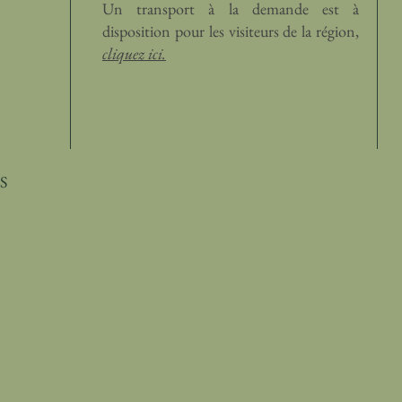
Un transport à la demande est à
disposition pour les visiteurs de la région,
cliquez ici.
S