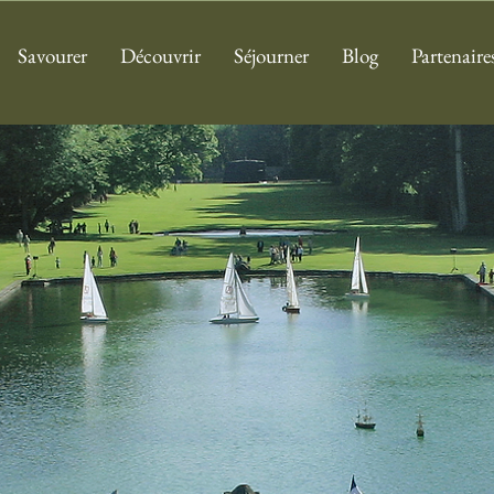
Savourer
Découvrir
Séjourner
Blog
Partenaire