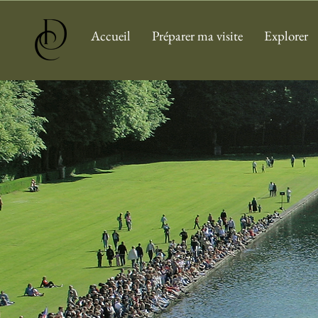
Accueil
Préparer ma visite
Explorer