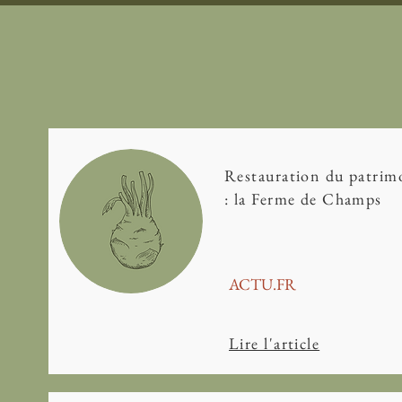
Restauration du patrim
: la Ferme de Champs
ACTU.FR
Lire l'article