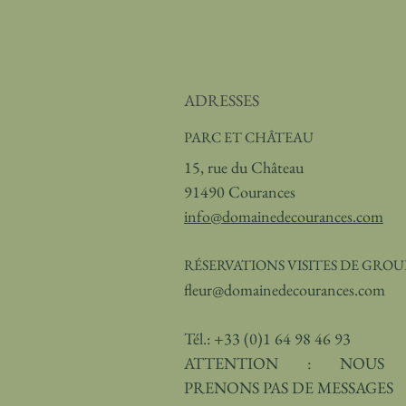
ADRESSES
PARC ET CHÂTEAU
15, rue du Château
91490 Courances
info@domainedecourances.com
RÉSERVATIONS VISITES DE GROU
fleur@domainedecourances.com
Tél.: +33 (0)1 64 98 46 93
ATTENTION : NOUS
PRENONS PAS DE MESSAGES