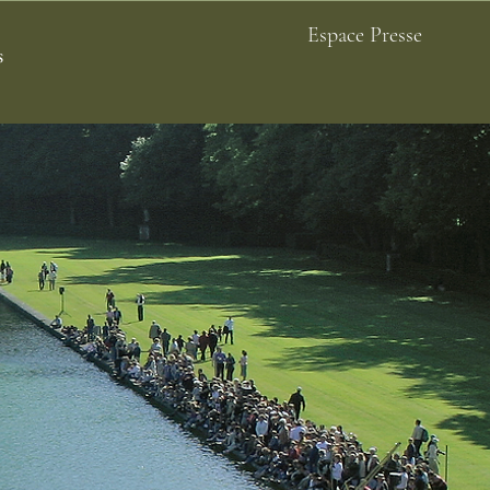
Espace Presse
s