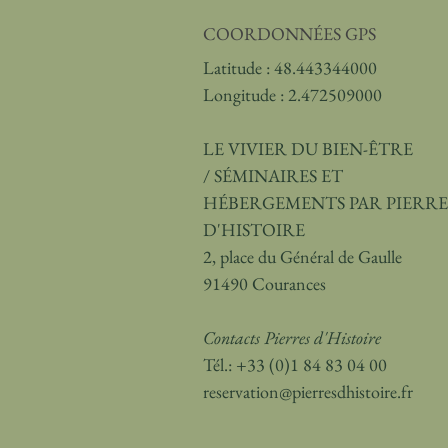
COORDONNÉES GPS
Latitude : 48.443344000
Longitude : 2.472509000
LE VIVIER DU BIEN-ÊTRE
/
SÉMINAIRES ET
HÉBERGEMENTS PAR PIERRE
D'HISTOIRE
2, place du Général de Gaulle
91490 Courances
Contacts Pierres d'Histoire
Tél.: +33 (0)1 84 83 04 00
reservation@pierresdhistoire.fr