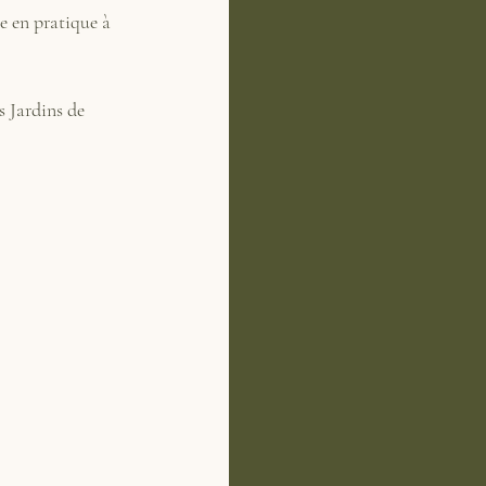
e en pratique à 
 Jardins de 