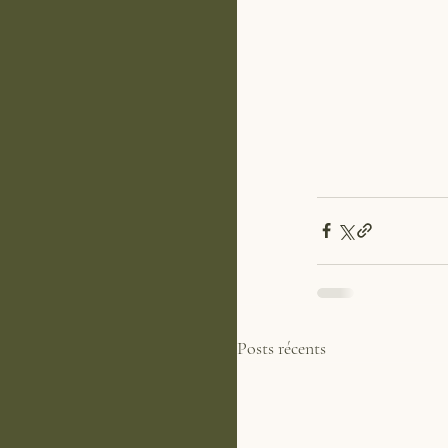
Posts récents