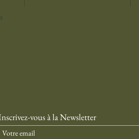
S
Inscrivez-vous à la Newsletter