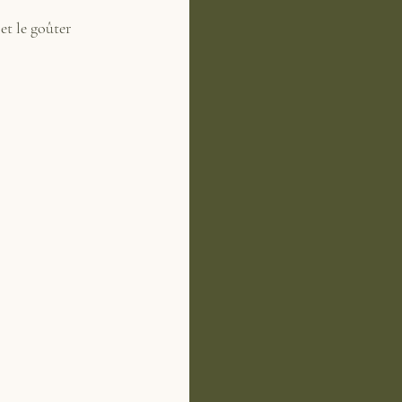
et le goûter