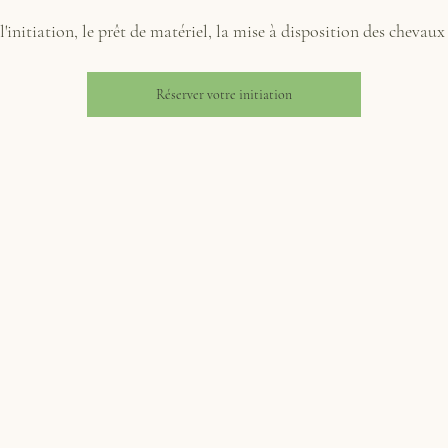
'initiation, le prêt de matériel, la mise à disposition des chevaux 
Réserver votre initiation