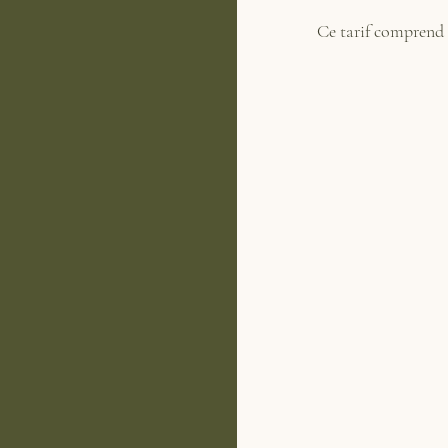
Ce tarif comprend l