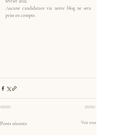
février 2022. 
Aucune candidature via notre blog ne sera 
prise en compte.
Posts récents
Voir tout