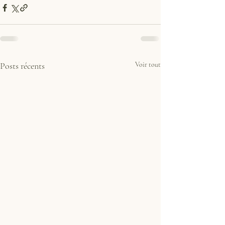
Posts récents
Voir tout