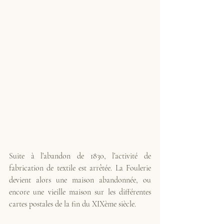
Suite à l’abandon de 1830, l’activité de 
fabrication de textile est arrêtée. La Foulerie 
devient alors une maison abandonnée, ou 
encore une vieille maison sur les différentes 
cartes postales de la fin du XIXème siècle. 